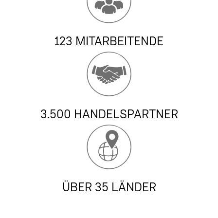
123 MITARBEITENDE
3.500 HANDELSPARTNER
ÜBER 35 LÄNDER