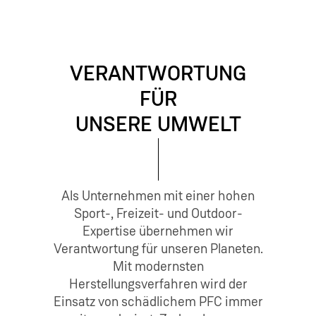
VERANTWORTUNG
FÜR
UNSERE UMWELT
Als Unternehmen mit einer hohen
Sport-, Freizeit- und Outdoor-
Expertise übernehmen wir
Verantwortung für unseren Planeten.
Mit modernsten
Herstellungsverfahren wird der
Einsatz von schädlichem PFC immer