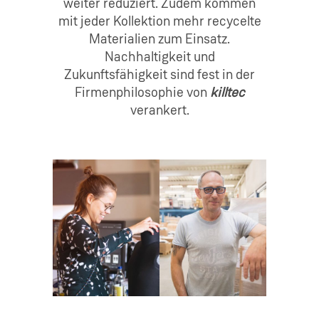
weiter reduziert. Zudem kommen
mit jeder Kollektion mehr recycelte
Materialien zum Einsatz.
Nachhaltigkeit und
Zukunftsfähigkeit sind fest in der
Firmenphilosophie von
killtec
verankert.