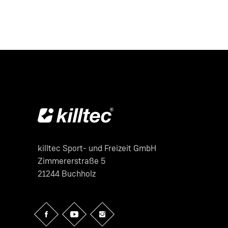
killtec Sport- und Freizeit GmbH
Zimmererstraße 5
21244 Buchholz