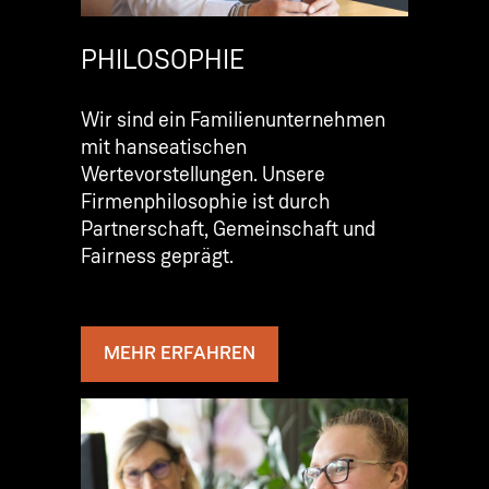
PHILOSOPHIE
Wir sind ein Familienunternehmen
mit hanseatischen
Wertevorstellungen. Unsere
Firmenphilosophie ist durch
Partnerschaft, Gemeinschaft und
Fairness geprägt.
MEHR ERFAHREN