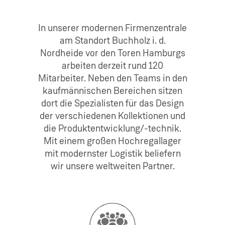
In unserer modernen Firmenzentrale
am Standort Buchholz i. d.
Nordheide vor den Toren Hamburgs
arbeiten derzeit rund 120
Mitarbeiter. Neben den Teams in den
kaufmännischen Bereichen sitzen
dort die Spezialisten für das Design
der verschiedenen Kollektionen und
die Produktentwicklung/-technik.
Mit einem großen Hochregallager
mit modernster Logistik beliefern
wir unsere weltweiten Partner.