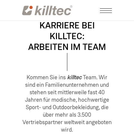
KARRIERE BEI
KILLTEC:
ARBEITEN IM TEAM
Kommen Sie ins
killtec
Team. Wir
sind ein Familienunternehmen und
stehen seit mittlerweile fast 40
Jahren für modische, hochwertige
Sport- und Outdoorbekleidung, die
über mehr als 3.500
Vertriebspartner weltweit angeboten
wird.