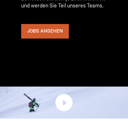
und werden Sie Teil unseres Teams.
JOBS ANSEHEN