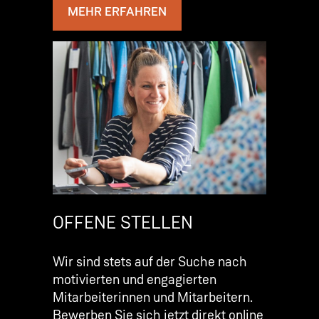
MEHR ERFAHREN
OFFENE STELLEN
Wir sind stets auf der Suche nach
motivierten und engagierten
Mitarbeiterinnen und Mitarbeitern.
Bewerben Sie sich jetzt direkt online