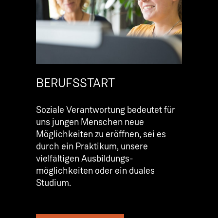
BERUFSSTART
Soziale Verantwortung bedeutet für
uns jungen Menschen neue
Möglichkeiten zu eröffnen, sei es
durch ein Praktikum, unsere
vielfältigen Ausbildungs­
möglichkeiten oder ein duales
Studium.